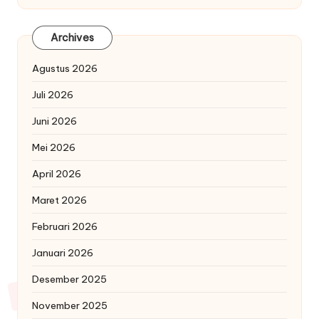
Archives
Agustus 2026
Juli 2026
Juni 2026
Mei 2026
April 2026
Maret 2026
Februari 2026
Januari 2026
Desember 2025
November 2025