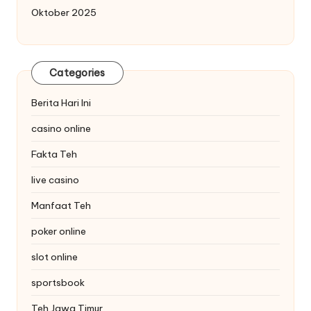
Oktober 2025
Categories
Berita Hari Ini
casino online
Fakta Teh
live casino
Manfaat Teh
poker online
slot online
sportsbook
Teh Jawa Timur