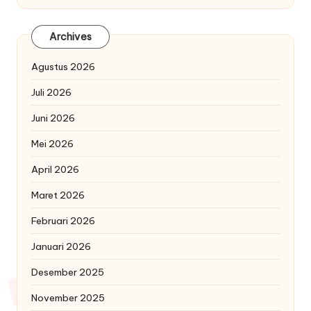
Archives
Agustus 2026
Juli 2026
Juni 2026
Mei 2026
April 2026
Maret 2026
Februari 2026
Januari 2026
Desember 2025
November 2025