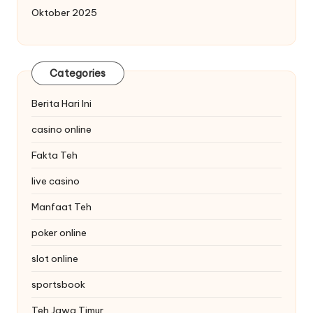
Oktober 2025
Categories
Berita Hari Ini
casino online
Fakta Teh
live casino
Manfaat Teh
poker online
slot online
sportsbook
Teh Jawa Timur