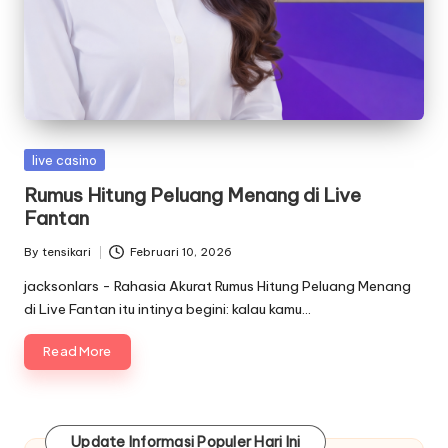
Posted
live casino
in
Rumus Hitung Peluang Menang di Live
Fantan
By
tensikari
Februari 10, 2026
Posted
by
jacksonlars - Rahasia Akurat Rumus Hitung Peluang Menang
di Live Fantan itu intinya begini: kalau kamu…
Read More
Update Informasi Populer Hari Ini