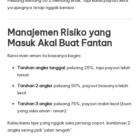
Peluang menang 50% memang enak, tapi kalau payout kecil
ya ujungnya tetap nggak berasa.
Manajemen Risiko yang
Masuk Akal Buat Fantan
Kunci main aman itu biasanya begini:
Taruhan angka tunggal
: peluang 25%, tapi payout lebih
besar
Taruhan 2 angka
: peluang 50%, payout biasanya lebih
kecil
Taruhan 3 angka
: peluang 75%, payout makin kecil (buat
yang suka aman-aman)
Kalau kamu tipe yang nggak suka jantung copot, kombinasi 2
angka sering jadi “jalan tengah”.