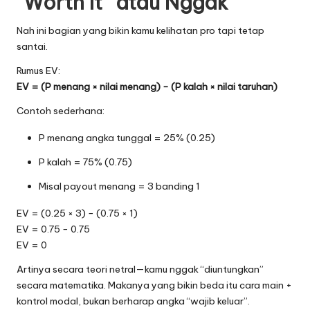
“Worth It” atau Nggak
Nah ini bagian yang bikin kamu kelihatan pro tapi tetap
santai.
Rumus EV:
EV = (P menang × nilai menang) − (P kalah × nilai taruhan)
Contoh sederhana:
P menang angka tunggal = 25% (0.25)
P kalah = 75% (0.75)
Misal payout menang = 3 banding 1
EV = (0.25 × 3) − (0.75 × 1)
EV = 0.75 − 0.75
EV = 0
Artinya secara teori netral—kamu nggak “diuntungkan”
secara matematika. Makanya yang bikin beda itu cara main +
kontrol modal, bukan berharap angka “wajib keluar”.