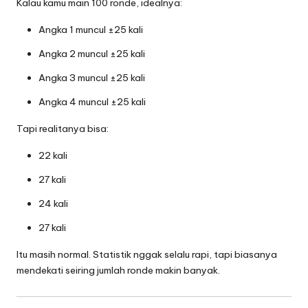
Kalau kamu main 100 ronde, idealnya:
Angka 1 muncul ±25 kali
Angka 2 muncul ±25 kali
Angka 3 muncul ±25 kali
Angka 4 muncul ±25 kali
Tapi realitanya bisa:
22 kali
27 kali
24 kali
27 kali
Itu masih normal. Statistik nggak selalu rapi, tapi biasanya
mendekati seiring jumlah ronde makin banyak.