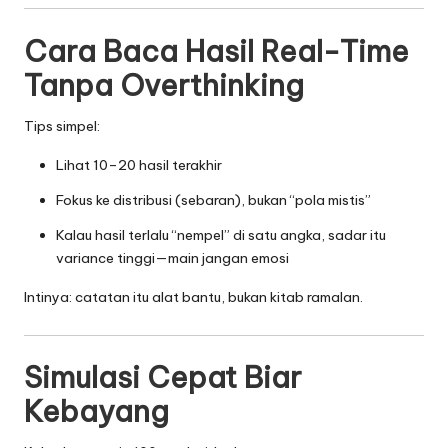
Cara Baca Hasil Real-Time
Tanpa Overthinking
Tips simpel:
Lihat 10–20 hasil terakhir
Fokus ke distribusi (sebaran), bukan “pola mistis”
Kalau hasil terlalu “nempel” di satu angka, sadar itu
variance tinggi—main jangan emosi
Intinya: catatan itu alat bantu, bukan kitab ramalan.
Simulasi Cepat Biar
Kebayang