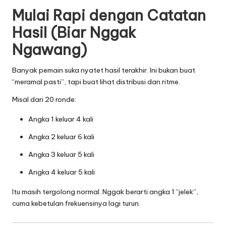
Mulai Rapi dengan Catatan
Hasil (Biar Nggak
Ngawang)
Banyak pemain suka nyatet hasil terakhir. Ini bukan buat
“meramal pasti”, tapi buat lihat distribusi dan ritme.
Misal dari 20 ronde:
Angka 1 keluar 4 kali
Angka 2 keluar 6 kali
Angka 3 keluar 5 kali
Angka 4 keluar 5 kali
Itu masih tergolong normal. Nggak berarti angka 1 “jelek”,
cuma kebetulan frekuensinya lagi turun.