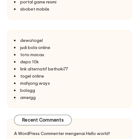
portal game resmi
sbobet mobile
dewatogel
judi bola online
toto macau
depo 10k
link alternatif bethoki77
togel online
mahjong ways
bolagg
amergg
Recent Comments
A WordPress Commenter
mengenai
Hello world!