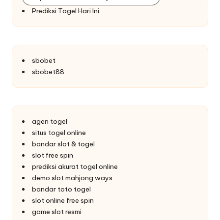
Prediksi Togel Hari Ini
sbobet
sbobet88
agen togel
situs togel online
bandar slot & togel
slot free spin
prediksi akurat togel online
demo slot mahjong ways
bandar toto togel
slot online free spin
game slot resmi