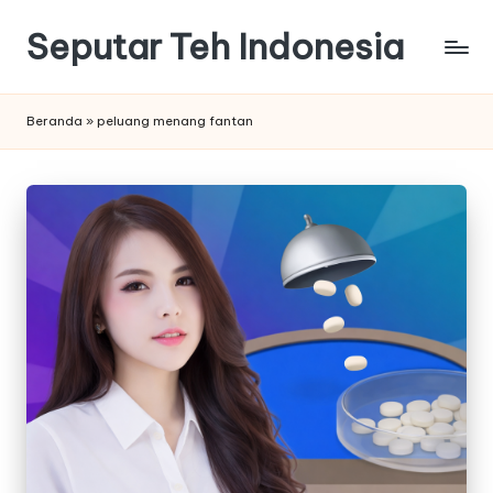
Seputar Teh Indonesia
Skip
to
Macam
content
macam
Beranda
»
peluang menang fantan
Teh
Enak