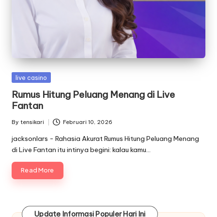
Posted
live casino
in
Rumus Hitung Peluang Menang di Live
Fantan
By
tensikari
Februari 10, 2026
Posted
by
jacksonlars - Rahasia Akurat Rumus Hitung Peluang Menang
di Live Fantan itu intinya begini: kalau kamu…
Read More
Update Informasi Populer Hari Ini