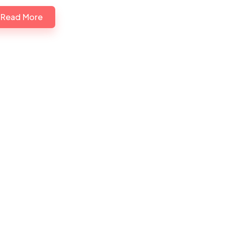
Read More