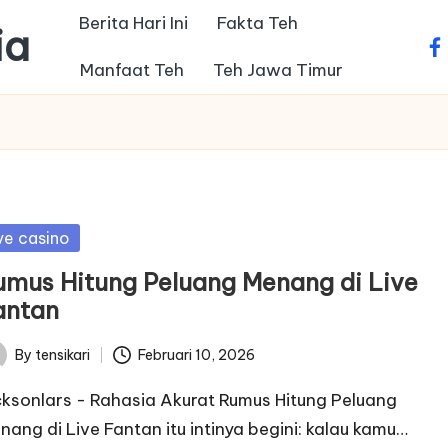
Berita Hari Ini
Fakta Teh
ia
fa
Manfaat Teh
Teh Jawa Timur
sted
ive casino
umus Hitung Peluang Menang di Live
antan
By
tensikari
Februari 10, 2026
ted
cksonlars - Rahasia Akurat Rumus Hitung Peluang
nang di Live Fantan itu intinya begini: kalau kamu…