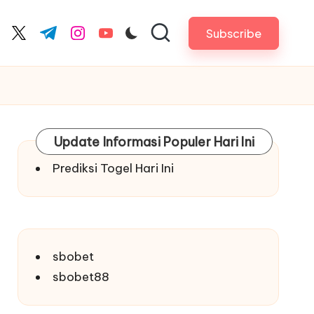
Subscribe
cebook.com
twitter.com
t.me
instagram.com
youtube.com
Update Informasi Populer Hari Ini
Prediksi Togel Hari Ini
sbobet
sbobet88