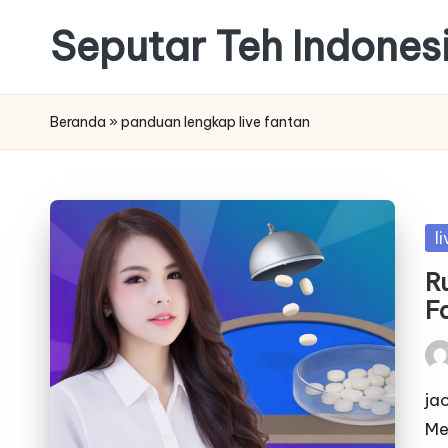
Seputar Teh Indones
Skip
to
Macam
content
macam
Beranda
»
panduan lengkap live fantan
Teh
Enak
Po
l
in
R
F
Pos
by
ja
Me