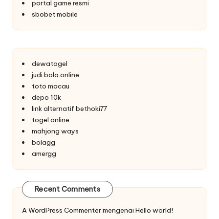
portal game resmi
sbobet mobile
dewatogel
judi bola online
toto macau
depo 10k
link alternatif bethoki77
togel online
mahjong ways
bolagg
amergg
Recent Comments
A WordPress Commenter
mengenai
Hello world!