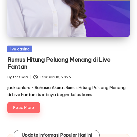
Posted
live casino
in
Rumus Hitung Peluang Menang di Live
Fantan
By
tensikari
Februari 10, 2026
Posted
by
jacksonlars - Rahasia Akurat Rumus Hitung Peluang Menang
di Live Fantan itu intinya begini: kalau kamu…
Read More
Update Informasi Populer Hari Ini