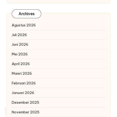
Archives
Agustus 2026
Juli 2026
Juni 2026
Mei 2026
April 2026
Maret 2026
Februari 2026
Januari 2026
Desember 2025
November 2025