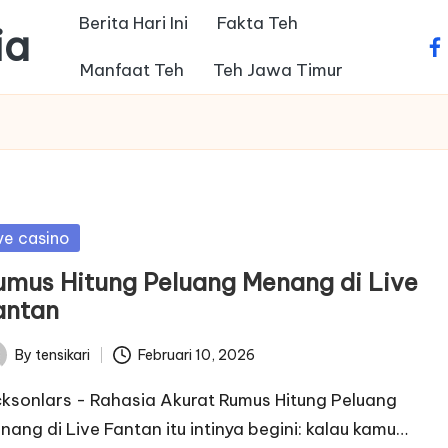
Berita Hari Ini
Fakta Teh
ia
fa
Manfaat Teh
Teh Jawa Timur
sted
ive casino
umus Hitung Peluang Menang di Live
antan
By
tensikari
Februari 10, 2026
ted
cksonlars - Rahasia Akurat Rumus Hitung Peluang
nang di Live Fantan itu intinya begini: kalau kamu…