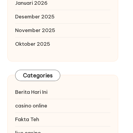
Januari 2026
Desember 2025
November 2025
Oktober 2025
Categories
Berita Hari Ini
casino online
Fakta Teh