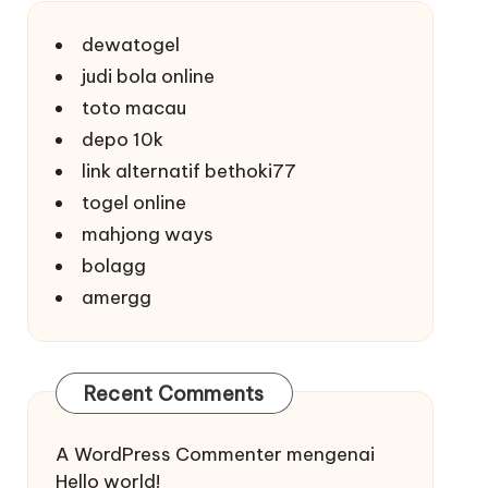
dewatogel
judi bola online
toto macau
depo 10k
link alternatif bethoki77
togel online
mahjong ways
bolagg
amergg
Recent Comments
A WordPress Commenter
mengenai
Hello world!