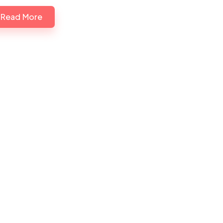
Read More