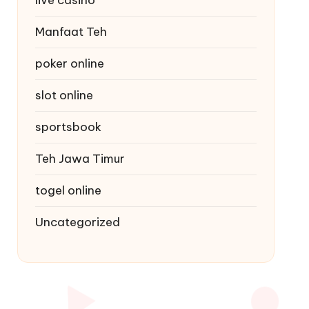
live casino
Manfaat Teh
poker online
slot online
sportsbook
Teh Jawa Timur
togel online
Uncategorized