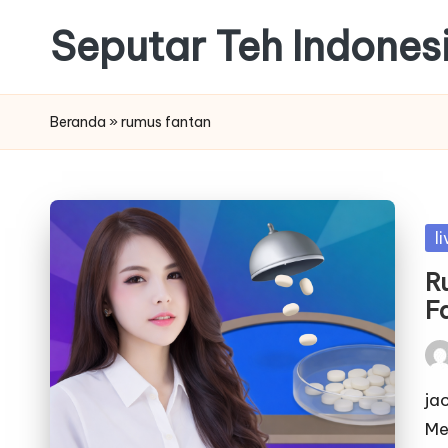
Seputar Teh Indones
Skip
to
Macam
content
macam
Beranda
»
rumus fantan
Teh
Enak
Po
l
in
R
F
Pos
by
ja
Me