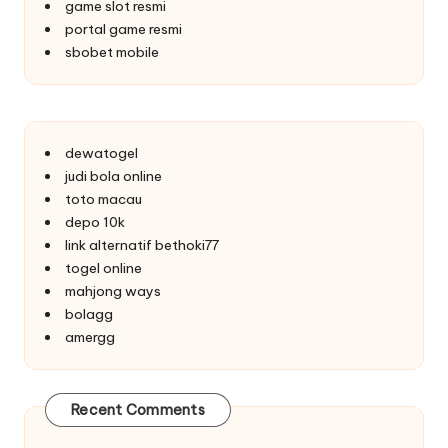
game slot resmi
portal game resmi
sbobet mobile
dewatogel
judi bola online
toto macau
depo 10k
link alternatif bethoki77
togel online
mahjong ways
bolagg
amergg
Recent Comments