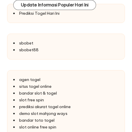
Update Informasi Populer Hari Ini
Prediksi Togel Hari Ini
sbobet
sbobet88
agen togel
situs togel online
bandar slot & togel
slot free spin
prediksi akurat togel online
demo slot mahjong ways
bandar toto togel
slot online free spin