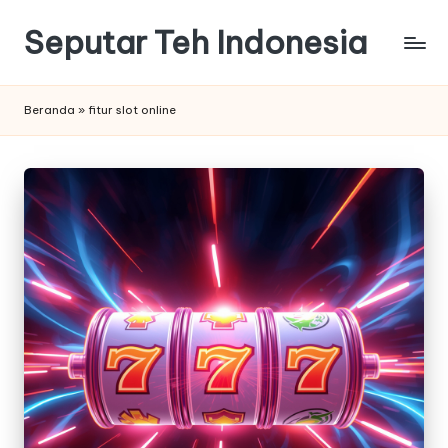
Seputar Teh Indonesia
Skip
to
Macam
content
macam
Beranda
»
fitur slot online
Teh
Enak