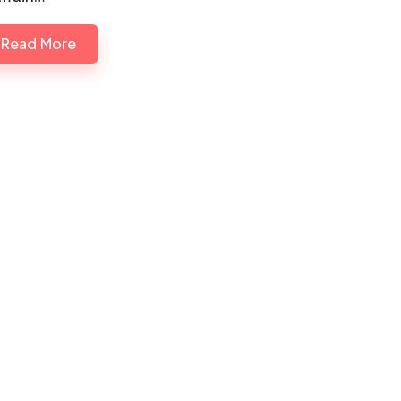
Read More