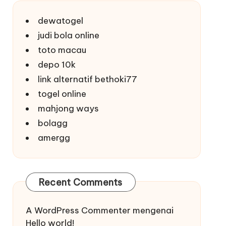
dewatogel
judi bola online
toto macau
depo 10k
link alternatif bethoki77
togel online
mahjong ways
bolagg
amergg
Recent Comments
A WordPress Commenter
mengenai
Hello world!