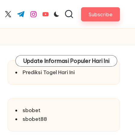
Subscribe
cebook.com
twitter.com
t.me
instagram.com
youtube.com
Update Informasi Populer Hari Ini
Prediksi Togel Hari Ini
sbobet
sbobet88