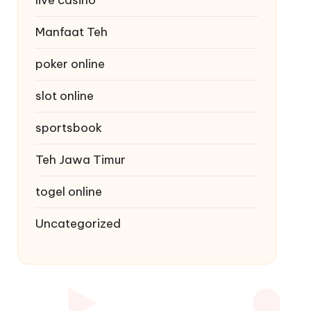
live casino
Manfaat Teh
poker online
slot online
sportsbook
Teh Jawa Timur
togel online
Uncategorized