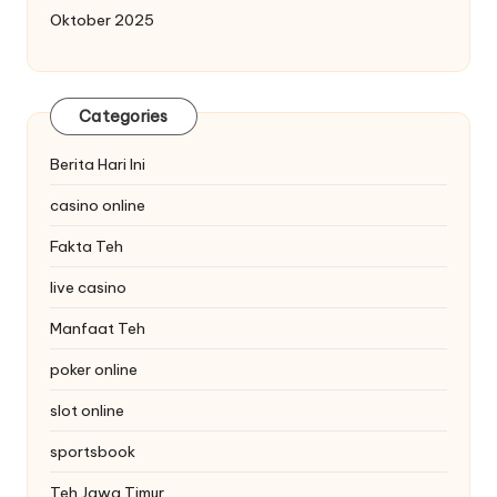
Oktober 2025
Categories
Berita Hari Ini
casino online
Fakta Teh
live casino
Manfaat Teh
poker online
slot online
sportsbook
Teh Jawa Timur