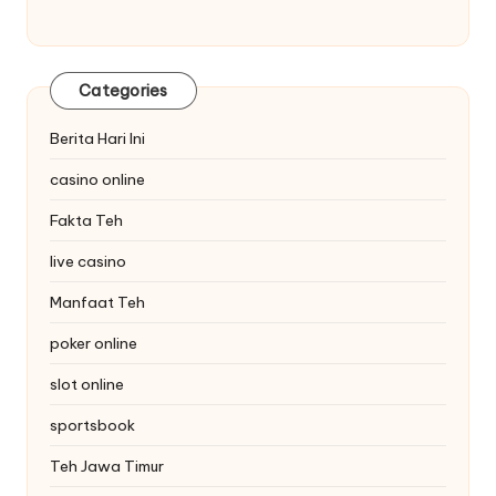
Categories
Berita Hari Ini
casino online
Fakta Teh
live casino
Manfaat Teh
poker online
slot online
sportsbook
Teh Jawa Timur