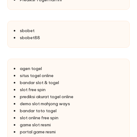
sbobet
sbobet88
agen togel
situs togel online
bandar slot & togel
slot free spin
prediksi akurat togel online
demo slot mahjong ways
bandar toto togel
slot online free spin
game slot resmi
portal game resmi