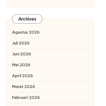
Archives
Agustus 2026
Juli 2026
Juni 2026
Mei 2026
April 2026
Maret 2026
Februari 2026