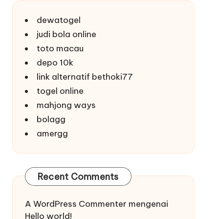
dewatogel
judi bola online
toto macau
depo 10k
link alternatif bethoki77
togel online
mahjong ways
bolagg
amergg
Recent Comments
A WordPress Commenter
mengenai
Hello world!