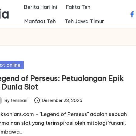
Berita Hari Ini
Fakta Teh
ia
fa
Manfaat Teh
Teh Jawa Timur
sted
lot online
egend of Perseus: Petualangan Epik
 Dunia Slot
By
tensikari
Desember 23, 2025
ted
cksonlars.com - "Legend of Perseus" adalah sebuah
rmainan slot yang terinspirasi oleh mitologi Yunani,
embawa…