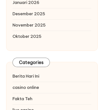
Januari 2026
Desember 2025
November 2025
Oktober 2025
Categories
Berita Hari Ini
casino online
Fakta Teh