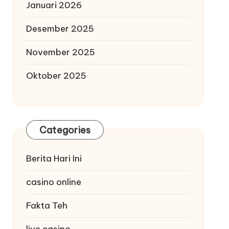
Januari 2026
Desember 2025
November 2025
Oktober 2025
Categories
Berita Hari Ini
casino online
Fakta Teh