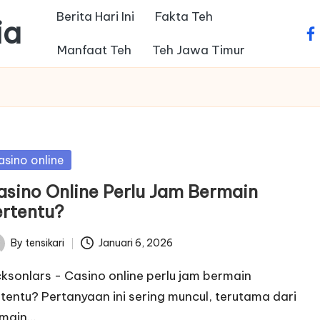
Berita Hari Ini
Fakta Teh
ia
fa
Manfaat Teh
Teh Jawa Timur
sted
asino online
asino Online Perlu Jam Bermain
ertentu?
By
tensikari
Januari 6, 2026
ted
cksonlars - Casino online perlu jam bermain
rtentu? Pertanyaan ini sering muncul, terutama dari
main…