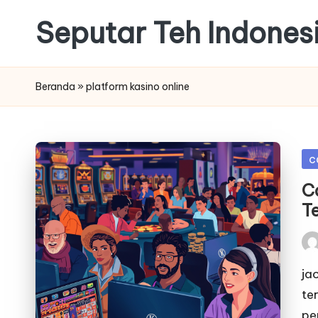
Seputar Teh Indones
Skip
to
Macam
content
macam
Beranda
»
platform kasino online
Teh
Enak
Po
c
in
C
T
Pos
by
ja
te
pe