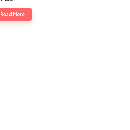
Read More