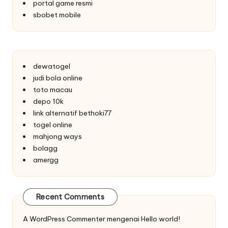
portal game resmi
sbobet mobile
dewatogel
judi bola online
toto macau
depo 10k
link alternatif bethoki77
togel online
mahjong ways
bolagg
amergg
Recent Comments
A WordPress Commenter
mengenai
Hello world!