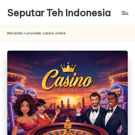
Seputar Teh Indonesia
Skip
to
Macam
content
macam
Beranda
»
provider casino online
Teh
Enak