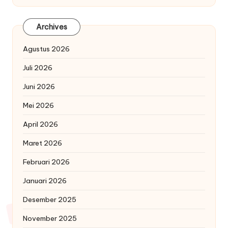
Archives
Agustus 2026
Juli 2026
Juni 2026
Mei 2026
April 2026
Maret 2026
Februari 2026
Januari 2026
Desember 2025
November 2025