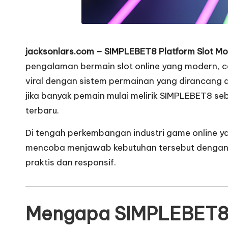
jacksonlars.com
– SIMPLEBET8 Platform Slot Mo
pengalaman bermain slot online yang modern, ce
viral dengan sistem permainan yang dirancang 
jika banyak pemain mulai melirik SIMPLEBET8 se
terbaru.
Di tengah perkembangan industri game online ya
mencoba menjawab kebutuhan tersebut dengan me
praktis dan responsif.
Mengapa SIMPLEBET8 M