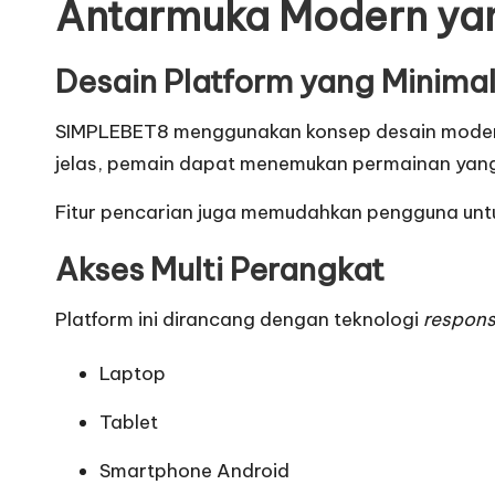
Antarmuka Modern ya
Desain Platform yang Minima
SIMPLEBET8 menggunakan konsep desain moder
jelas, pemain dapat menemukan permainan yang
Fitur pencarian juga memudahkan pengguna unt
Akses Multi Perangkat
Platform ini dirancang dengan teknologi
respons
Laptop
Tablet
Smartphone Android