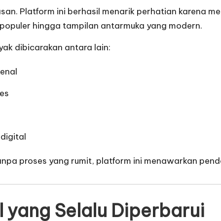
san. Platform ini berhasil menarik perhatian karena
an populer hingga tampilan antarmuka yang modern.
ak dibicarakan antara lain:
kenal
ses
digital
tanpa proses yang rumit, platform ini menawarkan pend
l yang Selalu Diperbarui