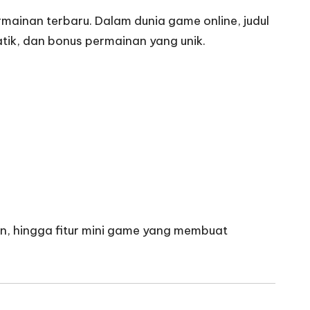
rmainan terbaru. Dalam dunia game online, judul
atik, dan bonus permainan yang unik.
, hingga fitur mini game yang membuat