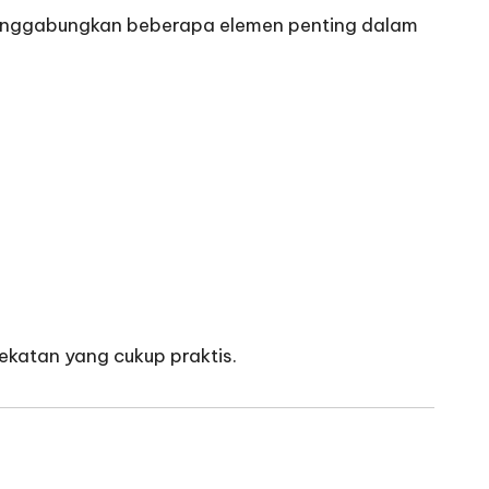
 menggabungkan beberapa elemen penting dalam
ekatan yang cukup praktis.