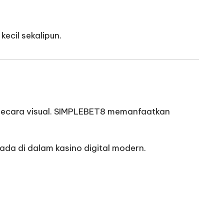
ecil sekalipun.
 secara visual. SIMPLEBET8 memanfaatkan
ada di dalam kasino digital modern.