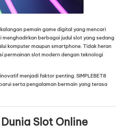
i kalangan pemain game digital yang mencari
ni menghadirkan berbagai judul slot yang sedang
lalui komputer maupun smartphone. Tidak heran
asi permainan slot modern dengan teknologi
inovatif menjadi faktor penting. SIMPLEBET8
barui serta pengalaman bermain yang terasa
unia Slot Online