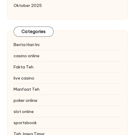
Oktober 2025
Categories
Berita Hari Ini
casino online
Fakta Teh
live casino
Manfaat Teh
poker online
slot online
sportsbook
Teh Jawa Timur