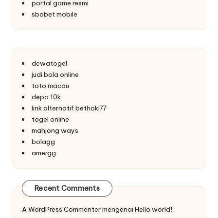
portal game resmi
sbobet mobile
dewatogel
judi bola online
toto macau
depo 10k
link alternatif bethoki77
togel online
mahjong ways
bolagg
amergg
Recent Comments
A WordPress Commenter
mengenai
Hello world!