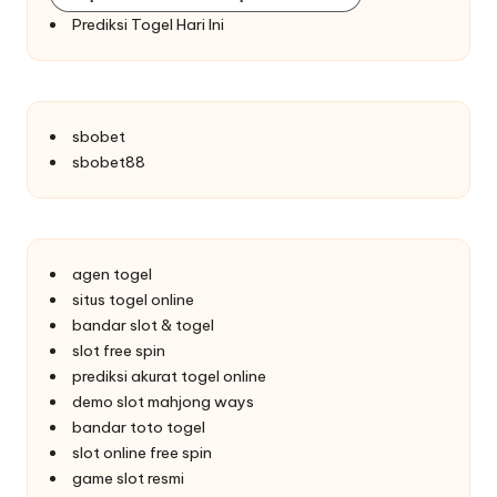
Prediksi Togel Hari Ini
sbobet
sbobet88
agen togel
situs togel online
bandar slot & togel
slot free spin
prediksi akurat togel online
demo slot mahjong ways
bandar toto togel
slot online free spin
game slot resmi