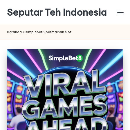
Seputar Teh Indonesia
Skip
to
Macam
content
macam
Beranda
»
simplebet8 permainan slot
Teh
Enak