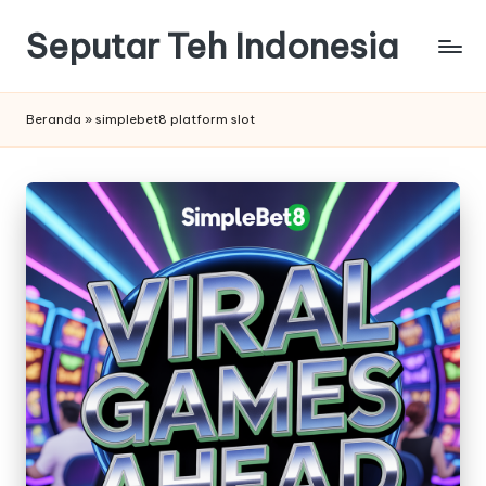
Seputar Teh Indonesia
Skip
to
Macam
content
macam
Beranda
»
simplebet8 platform slot
Teh
Enak