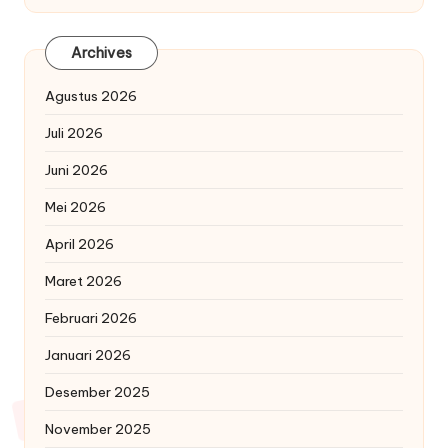
Archives
Agustus 2026
Juli 2026
Juni 2026
Mei 2026
April 2026
Maret 2026
Februari 2026
Januari 2026
Desember 2025
November 2025