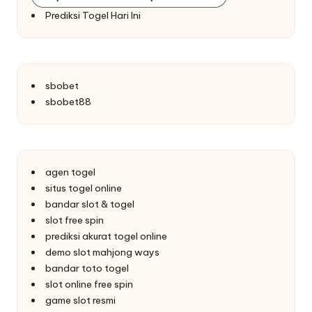
Prediksi Togel Hari Ini
sbobet
sbobet88
agen togel
situs togel online
bandar slot & togel
slot free spin
prediksi akurat togel online
demo slot mahjong ways
bandar toto togel
slot online free spin
game slot resmi