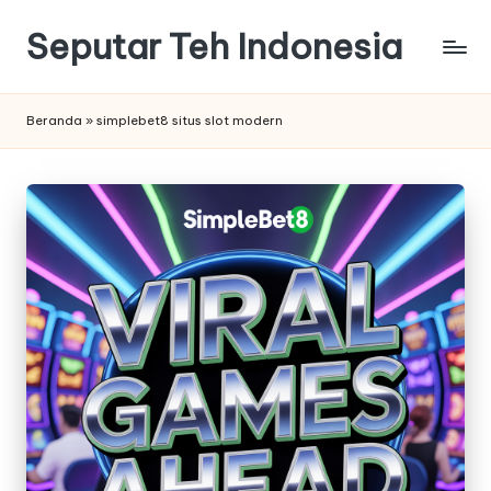
Seputar Teh Indonesia
Skip
to
Macam
content
macam
Beranda
»
simplebet8 situs slot modern
Teh
Enak