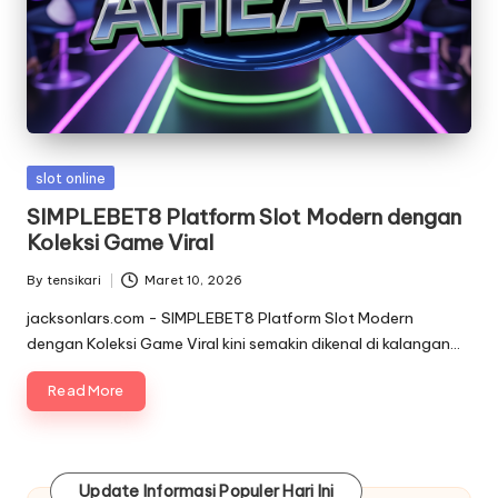
Posted
slot online
in
SIMPLEBET8 Platform Slot Modern dengan
Koleksi Game Viral
By
tensikari
Maret 10, 2026
Posted
by
jacksonlars.com - SIMPLEBET8 Platform Slot Modern
dengan Koleksi Game Viral kini semakin dikenal di kalangan…
Read More
Update Informasi Populer Hari Ini