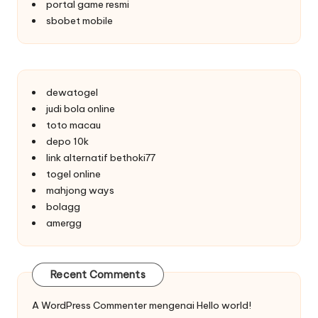
portal game resmi
sbobet mobile
dewatogel
judi bola online
toto macau
depo 10k
link alternatif bethoki77
togel online
mahjong ways
bolagg
amergg
Recent Comments
A WordPress Commenter
mengenai
Hello world!