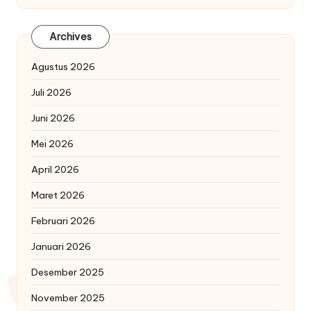
Archives
Agustus 2026
Juli 2026
Juni 2026
Mei 2026
April 2026
Maret 2026
Februari 2026
Januari 2026
Desember 2025
November 2025