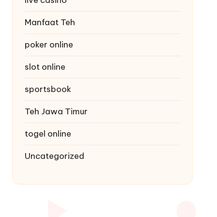
live casino
Manfaat Teh
poker online
slot online
sportsbook
Teh Jawa Timur
togel online
Uncategorized