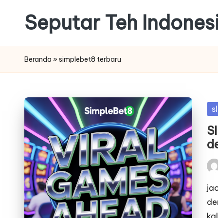
Seputar Teh Indones
Skip
to
Macam
content
macam
Beranda
»
simplebet8 terbaru
Teh
Enak
Po
s
in
S
d
Pos
by
ja
de
ka