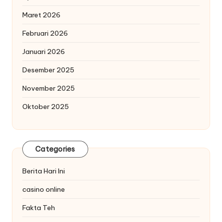
Maret 2026
Februari 2026
Januari 2026
Desember 2025
November 2025
Oktober 2025
Categories
Berita Hari Ini
casino online
Fakta Teh