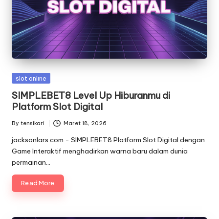
Posted
slot online
in
SIMPLEBET8 Level Up Hiburanmu di
Platform Slot Digital
By
tensikari
Maret 18, 2026
Posted
by
jacksonlars.com - SIMPLEBET8 Platform Slot Digital dengan
Game Interaktif menghadirkan warna baru dalam dunia
permainan…
Read More