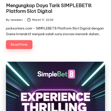
in
Mengungkap Daya Tarik SIMPLEBET8:
Platform Slot Digital
By
tensikari
Maret 17, 2026
Posted
by
jacksonlars.com - SIMPLEBET8 Platform Slot Digital dengan
Game Interaktif menjadi salah satu inovasi menarik dalam…
Read More