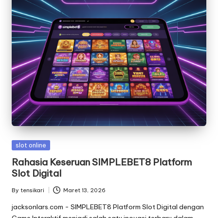
Posted
slot online
in
Rahasia Keseruan SIMPLEBET8 Platform
Slot Digital
By
tensikari
Maret 13, 2026
Posted
by
jacksonlars.com - SIMPLEBET8 Platform Slot Digital dengan
Game Interaktif menjadi salah satu inovasi terbaru dalam…