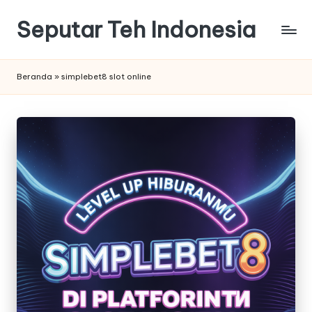
Seputar Teh Indonesia
Skip
to
Macam
content
macam
Beranda
»
simplebet8 slot online
Teh
Enak