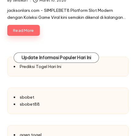
By
tensikari
Maret 10, 2026
Posted
by
jacksonlars.com - SIMPLEBET8 Platform Slot Modern
dengan Koleksi Game Viral kini semakin dikenal di kalangan…
Read More
Update Informasi Populer Hari Ini
Prediksi Togel Hari Ini
sbobet
sbobet88
agen togel