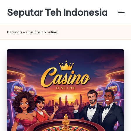
Seputar Teh Indonesia
Skip
to
Macam
content
macam
Beranda
»
situs casino online
Teh
Enak