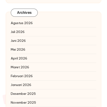
Archives
Agustus 2026
Juli 2026
Juni 2026
Mei 2026
April 2026
Maret 2026
Februari 2026
Januari 2026
Desember 2025
November 2025