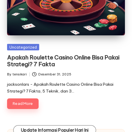
Posted
Uncategorized
in
Apakah Roulette Casino Online Bisa Pakai
Strategi? 7 Fakta
By
tensikari
Desember 31, 2025
Posted
by
jacksonlars - Apakah Roulette Casino Online Bisa Pakai
Strategi? 7 Fakta, 5 Teknik, dan 3…
Read More
Update Informasi Populer Hari Ini