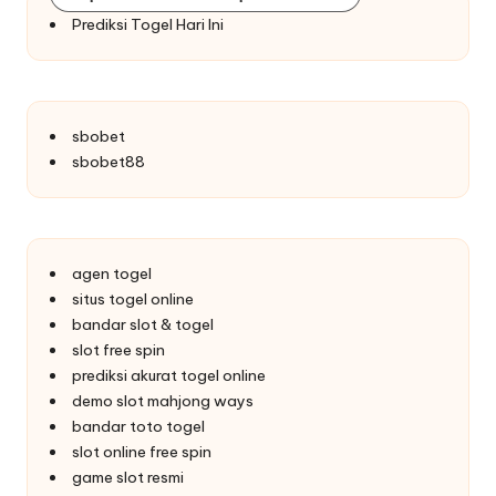
Prediksi Togel Hari Ini
sbobet
sbobet88
agen togel
situs togel online
bandar slot & togel
slot free spin
prediksi akurat togel online
demo slot mahjong ways
bandar toto togel
slot online free spin
game slot resmi