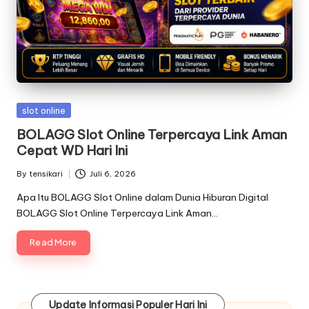
Posted
slot online
in
BOLAGG Slot Online Terpercaya Link Aman
Cepat WD Hari Ini
By
tensikari
Juli 6, 2026
Posted
by
Apa Itu BOLAGG Slot Online dalam Dunia Hiburan Digital
BOLAGG Slot Online Terpercaya Link Aman…
Read More
Update Informasi Populer Hari Ini