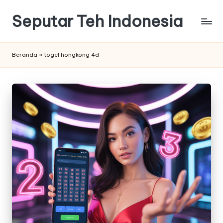
Seputar Teh Indonesia
Skip
to
Macam
content
macam
Beranda
»
togel hongkong 4d
Teh
Enak