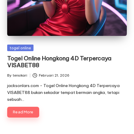
Posted
togel online
in
Togel Online Hongkong 4D Terpercaya
VISABET88
By
tensikari
Februari 21, 2026
Posted
by
jacksonlars.com - Togel Online Hongkong 4D Terpercaya
VISABET88 bukan sekadar tempat bermain angka, tetapi
sebuah…
Read More