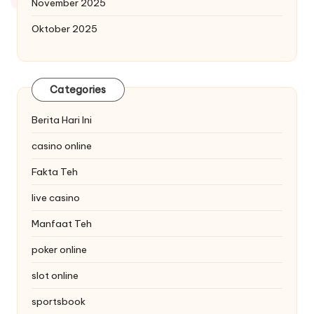
November 2025
Oktober 2025
Categories
Berita Hari Ini
casino online
Fakta Teh
live casino
Manfaat Teh
poker online
slot online
sportsbook