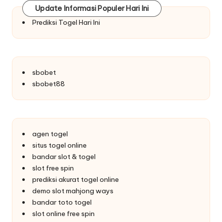
Update Informasi Populer Hari Ini
Prediksi Togel Hari Ini
sbobet
sbobet88
agen togel
situs togel online
bandar slot & togel
slot free spin
prediksi akurat togel online
demo slot mahjong ways
bandar toto togel
slot online free spin