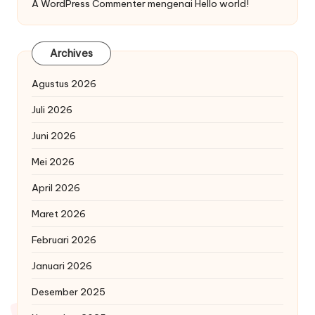
A WordPress Commenter
mengenai
Hello world!
Archives
Agustus 2026
Juli 2026
Juni 2026
Mei 2026
April 2026
Maret 2026
Februari 2026
Januari 2026
Desember 2025