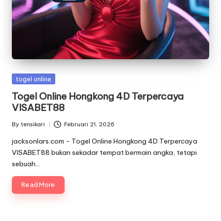
Posted
togel online
in
Togel Online Hongkong 4D Terpercaya
VISABET88
By
tensikari
Februari 21, 2026
Posted
by
jacksonlars.com - Togel Online Hongkong 4D Terpercaya
VISABET88 bukan sekadar tempat bermain angka, tetapi
sebuah…
Read More