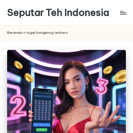
Seputar Teh Indonesia
Skip
to
Macam
content
macam
Beranda
»
togel hongkong terbaru
Teh
Enak