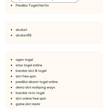
Prediksi Togel Hari Ini
sbobet
sbobet88
agen togel
situs togel online
bandar slot & togel
slot free spin
prediksi akurat togel online
demo slot mahjong ways
bandar toto togel
slot online free spin
game slot resmi