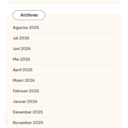
Archives
Agustus 2026
Juli 2026
Juni 2026
Mei 2026
April 2026
Maret 2026
Februari 2026
Januari 2026
Desember 2025
November 2025