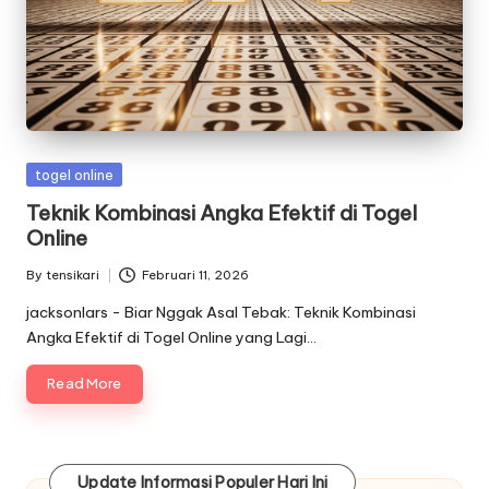
Posted
togel online
in
Teknik Kombinasi Angka Efektif di Togel
Online
By
tensikari
Februari 11, 2026
Posted
by
jacksonlars - Biar Nggak Asal Tebak: Teknik Kombinasi
Angka Efektif di Togel Online yang Lagi…
Read More
Update Informasi Populer Hari Ini