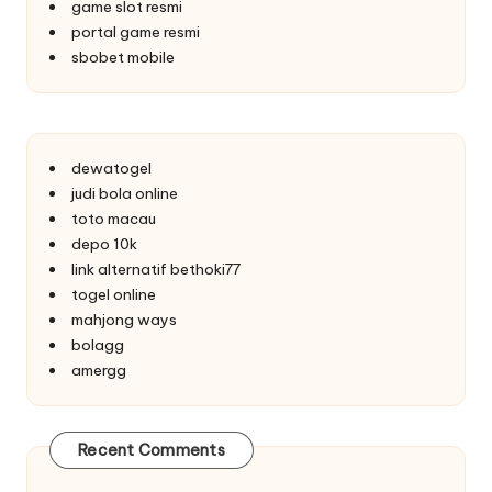
game slot resmi
portal game resmi
sbobet mobile
dewatogel
judi bola online
toto macau
depo 10k
link alternatif bethoki77
togel online
mahjong ways
bolagg
amergg
Recent Comments