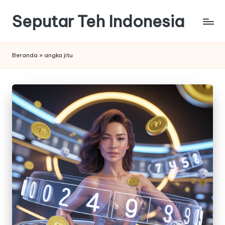
Seputar Teh Indonesia
Skip
to
Macam
content
macam
Beranda
»
angka jitu
Teh
Enak