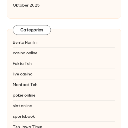
Oktober 2025
Categories
Berita Hari Ini
casino online
Fakta Teh
live casino
Manfaat Teh
poker online
slot online
sportsbook
Teh Jawa Timur