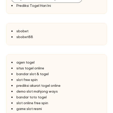
Prediksi Togel Hari Ini
sbobet
sbobet88
agen togel
situs togel online
bandar slot & togel
slot free spin
prediksi akurat togel online
demo slot mahjong ways
bandar toto togel
slot online free spin
game slot resmi