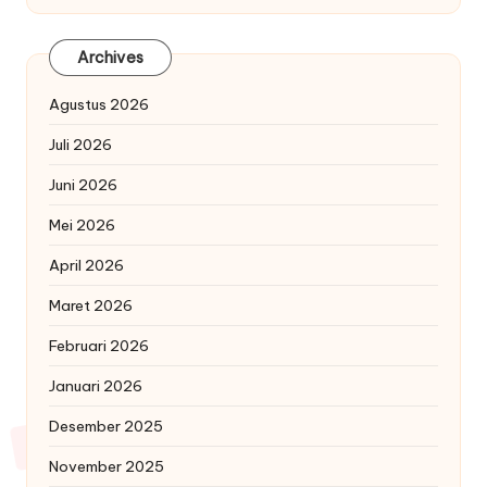
Archives
Agustus 2026
Juli 2026
Juni 2026
Mei 2026
April 2026
Maret 2026
Februari 2026
Januari 2026
Desember 2025
November 2025