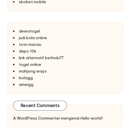
sbobet mobile
dewatogel
judi bola online
toto macau
depo 10k
link alternatif bethoki77
togel online
mahjong ways
bolagg
amergg
Recent Comments
A WordPress Commenter
mengenai
Hello world!