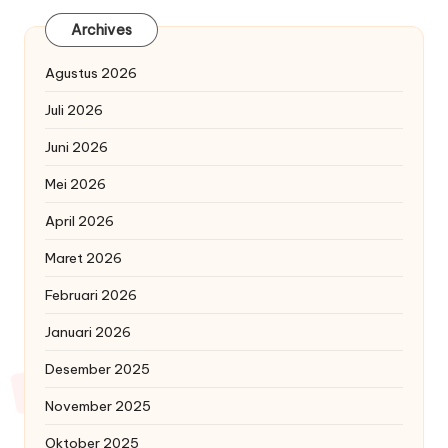
Archives
Agustus 2026
Juli 2026
Juni 2026
Mei 2026
April 2026
Maret 2026
Februari 2026
Januari 2026
Desember 2025
November 2025
Oktober 2025