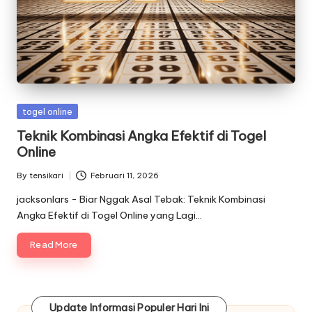
Posted
togel online
in
Teknik Kombinasi Angka Efektif di Togel
Online
By
tensikari
Februari 11, 2026
Posted
by
jacksonlars - Biar Nggak Asal Tebak: Teknik Kombinasi
Angka Efektif di Togel Online yang Lagi…
Read More
Update Informasi Populer Hari Ini