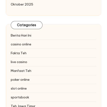
Oktober 2025
Categories
Berita Hari Ini
casino online
Fakta Teh
live casino
Manfaat Teh
poker online
slot online
sportsbook
Teh Jawa Timur