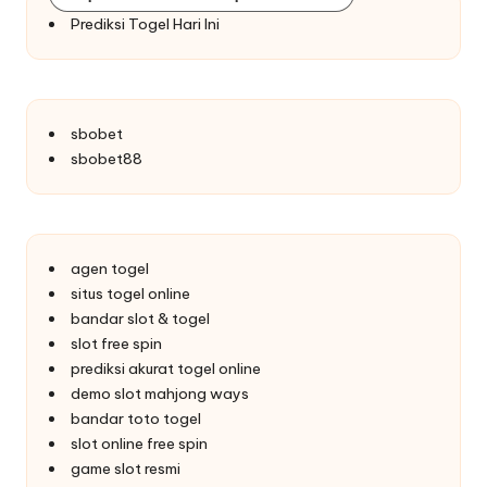
Prediksi Togel Hari Ini
sbobet
sbobet88
agen togel
situs togel online
bandar slot & togel
slot free spin
prediksi akurat togel online
demo slot mahjong ways
bandar toto togel
slot online free spin
game slot resmi