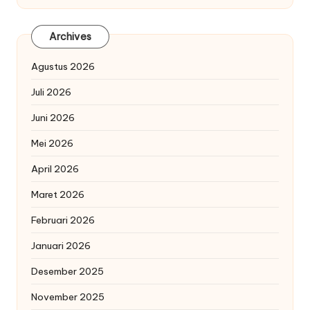
Archives
Agustus 2026
Juli 2026
Juni 2026
Mei 2026
April 2026
Maret 2026
Februari 2026
Januari 2026
Desember 2025
November 2025