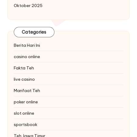
Oktober 2025
Categories
Berita Hari Ini
casino online
Fakta Teh
live casino
Manfaat Teh
poker online
slot online
sportsbook
Teh Jawa Timur