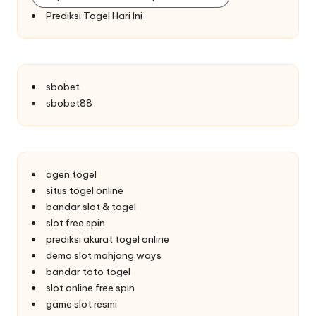
Prediksi Togel Hari Ini
sbobet
sbobet88
agen togel
situs togel online
bandar slot & togel
slot free spin
prediksi akurat togel online
demo slot mahjong ways
bandar toto togel
slot online free spin
game slot resmi