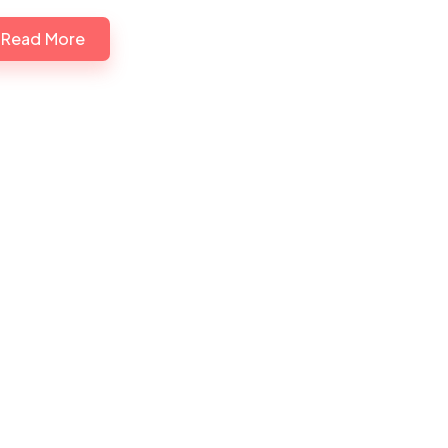
Read More