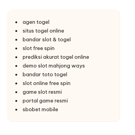
agen togel
situs togel online
bandar slot & togel
slot free spin
prediksi akurat togel online
demo slot mahjong ways
bandar toto togel
slot online free spin
game slot resmi
portal game resmi
sbobet mobile