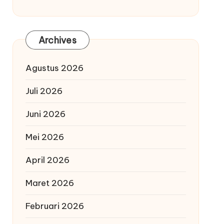
Archives
Agustus 2026
Juli 2026
Juni 2026
Mei 2026
April 2026
Maret 2026
Februari 2026