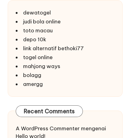
dewatogel
judi bola online
toto macau
depo 10k
link alternatif bethoki77
togel online
mahjong ways
bolagg
amergg
Recent Comments
A WordPress Commenter
mengenai
Hello world!