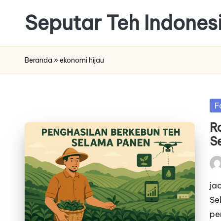
Seputar Teh Indones
Skip
to
Macam
content
macam
Beranda
»
ekonomi hijau
Teh
Enak
Po
F
in
R
S
Pos
by
ja
Se
pe