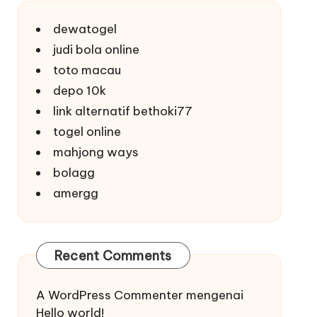
dewatogel
judi bola online
toto macau
depo 10k
link alternatif bethoki77
togel online
mahjong ways
bolagg
amergg
Recent Comments
A WordPress Commenter
mengenai
Hello world!