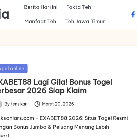
Berita Hari Ini
Fakta Teh
ia
fa
Manfaat Teh
Teh Jawa Timur
sted
ogel online
XABET88 Lagi Gila! Bonus Togel
erbesar 2026 Siap Klaim
By
tensikari
Maret 20, 2026
ted
cksonlars.com - EXABET88 2026: Situs Togel Resmi
ngan Bonus Jumbo & Peluang Menang Lebih
sar!…