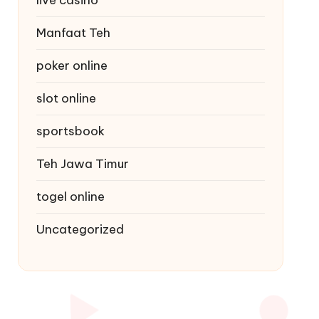
live casino
Manfaat Teh
poker online
slot online
sportsbook
Teh Jawa Timur
togel online
Uncategorized