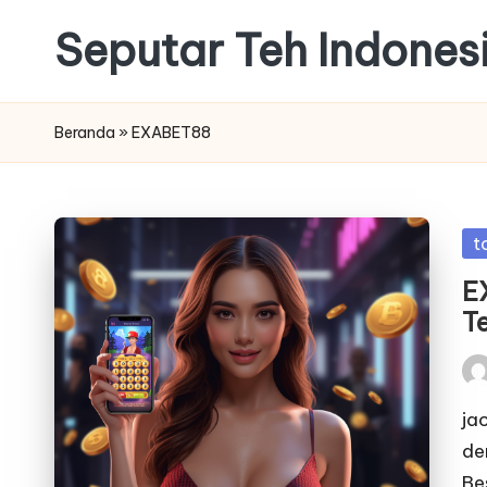
Seputar Teh Indones
Skip
to
Macam
content
macam
Beranda
»
EXABET88
Teh
Enak
Po
t
in
E
T
Pos
by
ja
de
Be