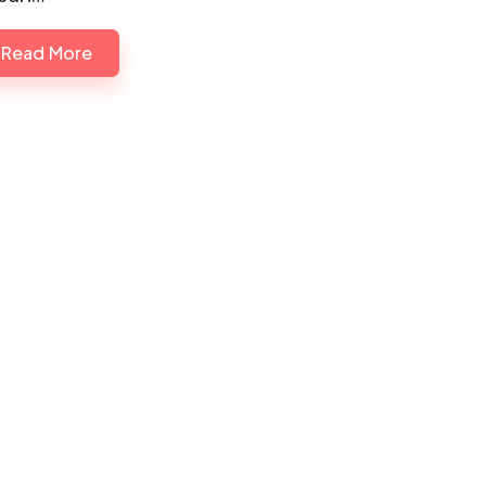
Read More