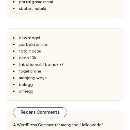
portal game resmi
sbobet mobile
dewatogel
judi bola online
toto macau
depo 10k
link alternatif bethoki77
togel online
mahjong ways
bolagg
amergg
Recent Comments
A WordPress Commenter
mengenai
Hello world!