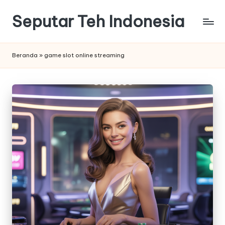
Seputar Teh Indonesia
Skip
to
Macam
content
macam
Beranda
»
game slot online streaming
Teh
Enak