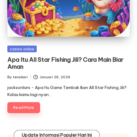
Posted
casino online
in
Apa Itu All Star Fishing Jili? Cara Main Biar
Aman
By
tensikari
Januari 28, 2026
Posted
by
jacksonlars - Apa Itu Game Tembak Ikan All Star Fishing Jili?
Kalau kamu lagi nyari…
Read More
Update Informasi Populer Hari Ini