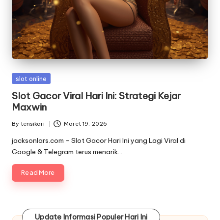
Posted
slot online
in
Slot Gacor Viral Hari Ini: Strategi Kejar
Maxwin
By
tensikari
Maret 19, 2026
Posted
by
jacksonlars.com - Slot Gacor Hari Ini yang Lagi Viral di
Google & Telegram terus menarik…
Read More
Update Informasi Populer Hari Ini