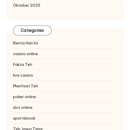
Oktober 2025
Categories
Berita Hari Ini
casino online
Fakta Teh
live casino
Manfaat Teh
poker online
slot online
sportsbook
Teh Jawa Timur