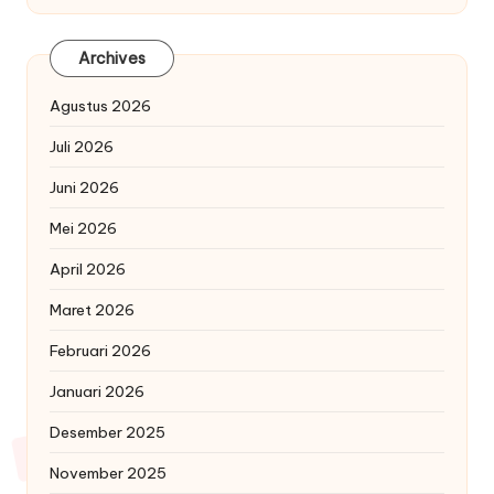
Archives
Agustus 2026
Juli 2026
Juni 2026
Mei 2026
April 2026
Maret 2026
Februari 2026
Januari 2026
Desember 2025
November 2025