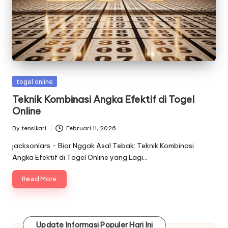
Posted
togel online
in
Teknik Kombinasi Angka Efektif di Togel
Online
By
tensikari
Februari 11, 2026
Posted
by
jacksonlars - Biar Nggak Asal Tebak: Teknik Kombinasi
Angka Efektif di Togel Online yang Lagi…
Read More
Update Informasi Populer Hari Ini