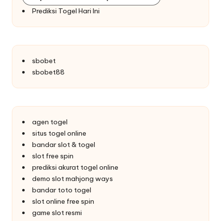
Prediksi Togel Hari Ini
sbobet
sbobet88
agen togel
situs togel online
bandar slot & togel
slot free spin
prediksi akurat togel online
demo slot mahjong ways
bandar toto togel
slot online free spin
game slot resmi