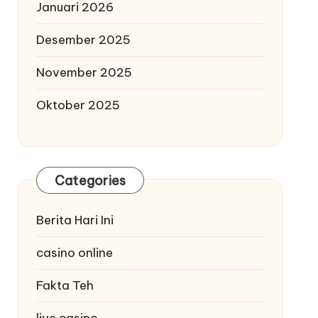
Januari 2026
Desember 2025
November 2025
Oktober 2025
Categories
Berita Hari Ini
casino online
Fakta Teh