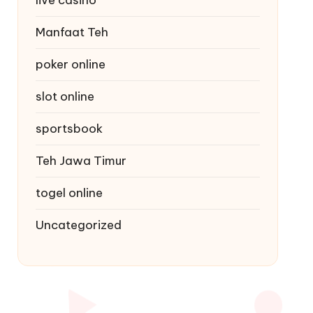
live casino
Manfaat Teh
poker online
slot online
sportsbook
Teh Jawa Timur
togel online
Uncategorized