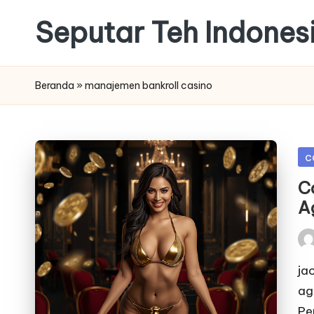
Seputar Teh Indones
Skip
to
Macam
content
macam
Beranda
»
manajemen bankroll casino
Teh
Enak
Po
c
in
C
A
Pos
by
ja
ag
Pe