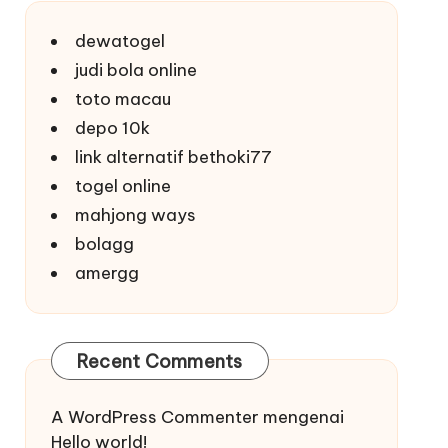
dewatogel
judi bola online
toto macau
depo 10k
link alternatif bethoki77
togel online
mahjong ways
bolagg
amergg
Recent Comments
A WordPress Commenter
mengenai
Hello world!