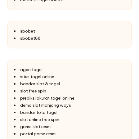
sbobet
sbobet88
agen togel
situs togel online
bandar slot & togel
slot free spin
prediksi akurat togel online
demo slot mahjong ways
bandar toto togel
slot online free spin
game slot resmi
portal game resmi