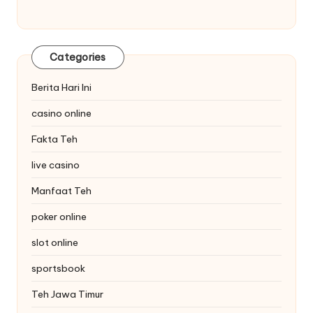
Categories
Berita Hari Ini
casino online
Fakta Teh
live casino
Manfaat Teh
poker online
slot online
sportsbook
Teh Jawa Timur