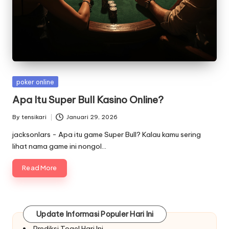
Posted
poker online
in
Apa Itu Super Bull Kasino Online?
By
tensikari
Januari 29, 2026
Posted
by
jacksonlars - Apa itu game Super Bull? Kalau kamu sering
lihat nama game ini nongol…
Read More
Update Informasi Populer Hari Ini
Prediksi Togel Hari Ini