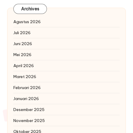
Archives
Agustus 2026
Juli 2026
Juni 2026
Mei 2026
April 2026
Maret 2026
Februari 2026
Januari 2026
Desember 2025
November 2025
Oktober 2025