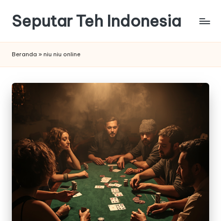
Seputar Teh Indonesia
Skip
to
Macam
content
macam
Beranda
»
niu niu online
Teh
Enak