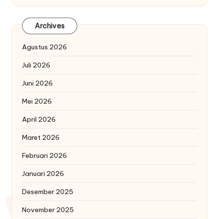
Archives
Agustus 2026
Juli 2026
Juni 2026
Mei 2026
April 2026
Maret 2026
Februari 2026
Januari 2026
Desember 2025
November 2025