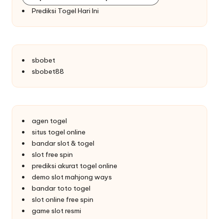
Prediksi Togel Hari Ini
sbobet
sbobet88
agen togel
situs togel online
bandar slot & togel
slot free spin
prediksi akurat togel online
demo slot mahjong ways
bandar toto togel
slot online free spin
game slot resmi