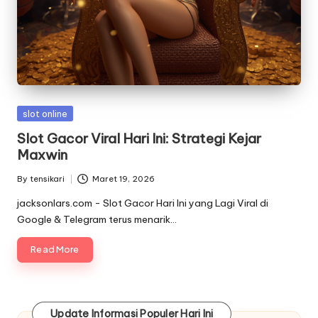
Posted
slot online
in
Slot Gacor Viral Hari Ini: Strategi Kejar
Maxwin
By
tensikari
Maret 19, 2026
Posted
by
jacksonlars.com - Slot Gacor Hari Ini yang Lagi Viral di
Google & Telegram terus menarik…
Read More
Update Informasi Populer Hari Ini