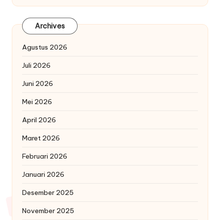
Archives
Agustus 2026
Juli 2026
Juni 2026
Mei 2026
April 2026
Maret 2026
Februari 2026
Januari 2026
Desember 2025
November 2025