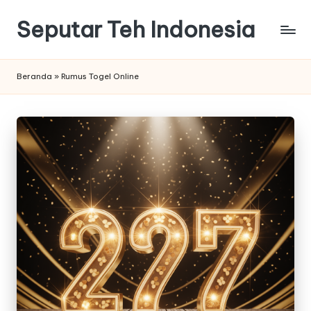
Seputar Teh Indonesia
Skip
to
Macam
content
macam
Beranda
»
Rumus Togel Online
Teh
Enak