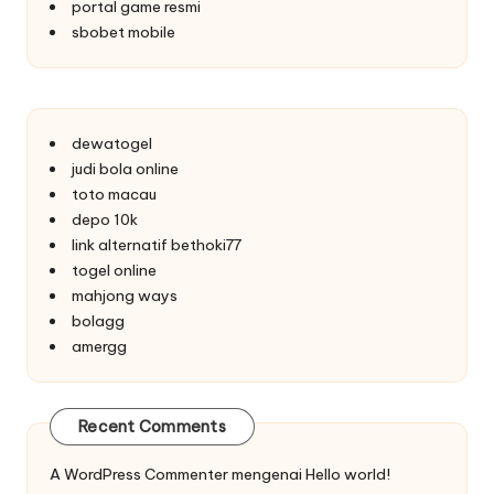
portal game resmi
sbobet mobile
dewatogel
judi bola online
toto macau
depo 10k
link alternatif bethoki77
togel online
mahjong ways
bolagg
amergg
Recent Comments
A WordPress Commenter
mengenai
Hello world!