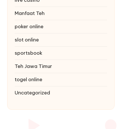
live casino
Manfaat Teh
poker online
slot online
sportsbook
Teh Jawa Timur
togel online
Uncategorized